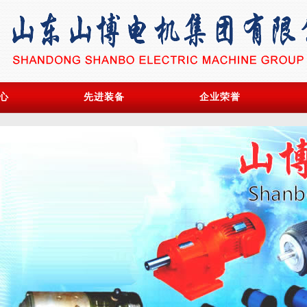
心
先进装备
企业荣誉