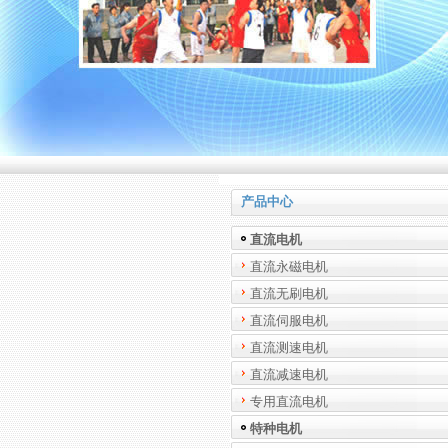
产品中心
直流电机
直流永磁电机
直流无刷电机
直流伺服电机
直流测速电机
直流减速电机
专用直流电机
特种电机