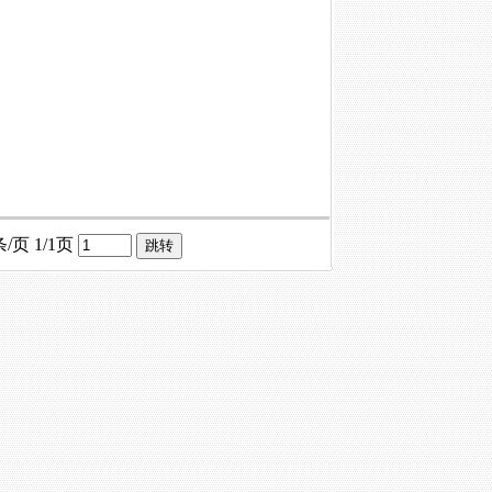
/页 1/1页