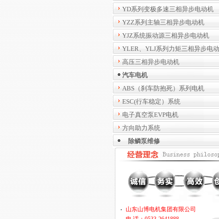
YD系列变极多速三相异步电动机
YZZ系列主轴三相异步电动机
YJZ系统振动源三相异步电动机
YLER、YLJ系列力矩三相异步电
高压三相异步电动机
汽车电机
ABS（刹车防抱死）系列电机
ESC(行车稳定）系统
电子真空泵EVP电机
方向助力系统
除鳞泵维修
山东山博电机集团有限公司