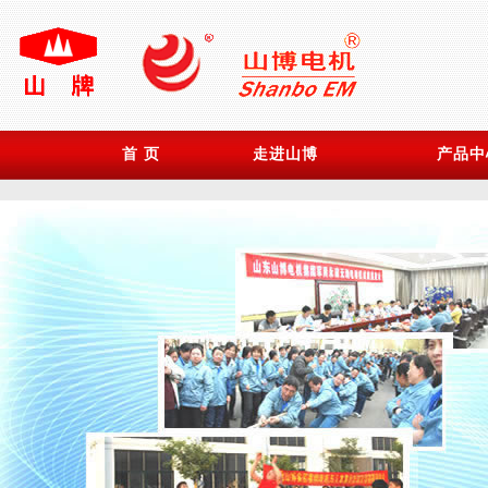
首 页
走进山博
产品中