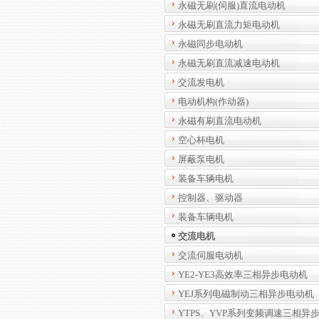
永磁无刷(伺服)直流电动机
永磁无刷直流力矩电动机
永磁同步电动机
永磁无刷直流减速电动机
交流发电机
电动机构(作动器)
永磁有刷直流电动机
空心杯电机
屏蔽泵电机
装备车辆电机
控制器、驱动器
装备车辆电机
交流电机
交流伺服电动机
YE2-YE3高效率三相异步电动机
YEJ系列电磁制动三相异步电动机
YTPS、YVP系列变频调速三相异