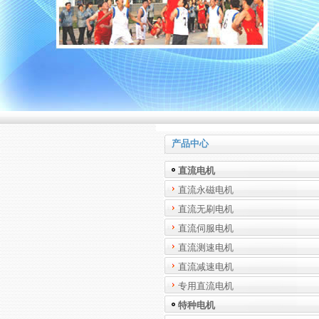
产品中心
直流电机
直流永磁电机
直流无刷电机
直流伺服电机
直流测速电机
直流减速电机
专用直流电机
特种电机