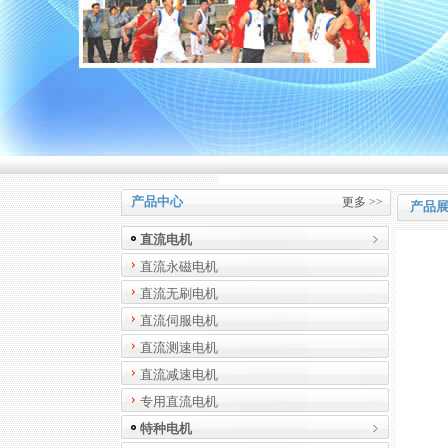
产品中心
更多 >>
产品
直流电机
直流永磁电机
直流无刷电机
直流伺服电机
直流测速电机
直流减速电机
专用直流电机
特种电机