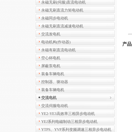
永磁无刷(伺服)直流电动机
永磁无刷直流力矩电动机
永磁同步电动机
永磁无刷直流减速电动机
交流发电机
电动机构(作动器)
产品
永磁有刷直流电动机
空心杯电机
屏蔽泵电机
装备车辆电机
控制器、驱动器
装备车辆电机
交流电机
交流伺服电动机
YE2-YE3高效率三相异步电动机
YEJ系列电磁制动三相异步电动机
YTPS、YVP系列变频调速三相异步电动机