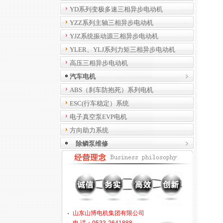
YD系列变极多速三相异步电动机
YZZ系列主轴三相异步电动机
YJZ系统振动源三相异步电动机
YLER、YLJ系列力矩三相异步电动机
高压三相异步电动机
汽车电机
ABS（刹车防抱死）系列电机
ESC(行车稳定）系统
电子真空泵EVP电机
方向助力系统
除鳞泵维修
山东山博电机集团有限公司